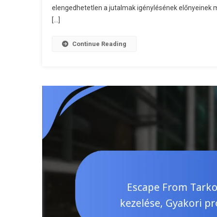
elengedhetetlen a jutalmak igénylésének előnyeinek 
[…]
Continue Reading