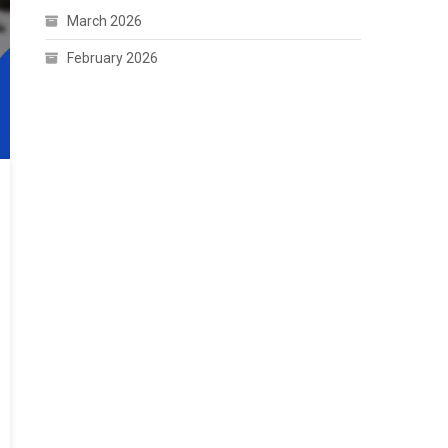
March 2026
February 2026