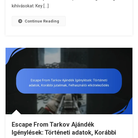
kihívásokat. Key […]
Continue Reading
Escape From Tarkov Ajándék
Igénylések: Történeti adatok, Korábbi