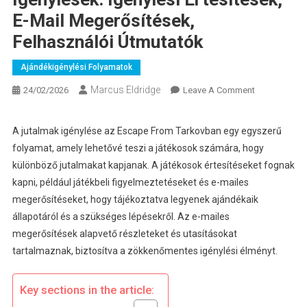
E-Mail Megerősítések,
Felhasználói Útmutatók
Ajándékigénylési Folyamatok
Marcus Eldridge
On
24/02/2026
Leave A Comment
Escape
From
A jutalmak igénylése az Escape From Tarkovban egy egyszerű
Tarkov
folyamat, amely lehetővé teszi a játékosok számára, hogy
Ajándék
különböző jutalmakat kapjanak. A játékosok értesítéseket fognak
Igénylések:
kapni, például játékbeli figyelmeztetéseket és e-mailes
Igénylési
megerősítéseket, hogy tájékoztatva legyenek ajándékaik
Értesítések,
E-
állapotáról és a szükséges lépésekről. Az e-mailes
Mail
megerősítések alapvető részleteket és utasításokat
Megerősítése
tartalmaznak, biztosítva a zökkenőmentes igénylési élményt.
Felhasználói
Útmutatók
Key sections in the article: