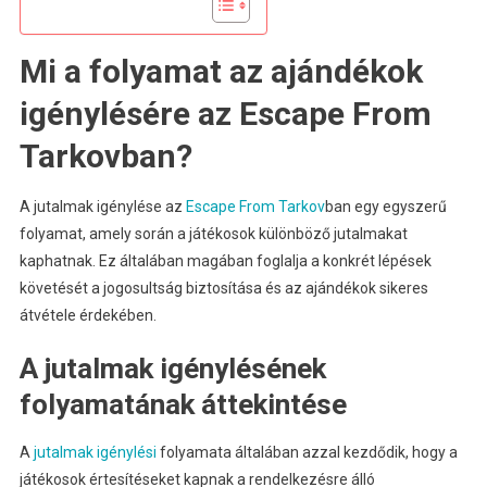
Mi a folyamat az ajándékok
igénylésére az Escape From
Tarkovban?
A jutalmak igénylése az
Escape From Tarkov
ban egy egyszerű
folyamat, amely során a játékosok különböző jutalmakat
kaphatnak. Ez általában magában foglalja a konkrét lépések
követését a jogosultság biztosítása és az ajándékok sikeres
átvétele érdekében.
A jutalmak igénylésének
folyamatának áttekintése
A
jutalmak igénylési
folyamata általában azzal kezdődik, hogy a
játékosok értesítéseket kapnak a rendelkezésre álló