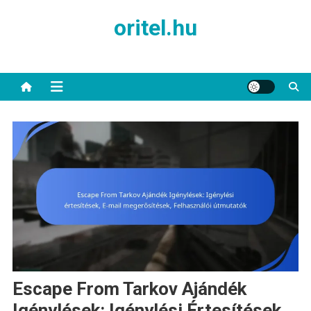
Skip
oritel.hu
to
content
Escape From Tarkov Ajándék
Igénylések: Igénylési Értesítések,