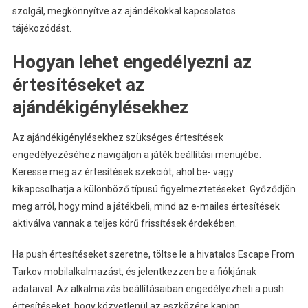
szolgál, megkönnyítve az ajándékokkal kapcsolatos
tájékozódást.
Hogyan lehet engedélyezni az
értesítéseket az
ajándékigénylésekhez
Az ajándékigénylésekhez szükséges értesítések
engedélyezéséhez navigáljon a játék beállítási menüjébe.
Keresse meg az értesítések szekciót, ahol be- vagy
kikapcsolhatja a különböző típusú figyelmeztetéseket. Győződjön
meg arról, hogy mind a játékbeli, mind az e-mailes értesítések
aktiválva vannak a teljes körű frissítések érdekében.
Ha push értesítéseket szeretne, töltse le a hivatalos Escape From
Tarkov mobilalkalmazást, és jelentkezzen be a fiókjának
adataival. Az alkalmazás beállításaiban engedélyezheti a push
értesítéseket, hogy közvetlenül az eszközére kapjon