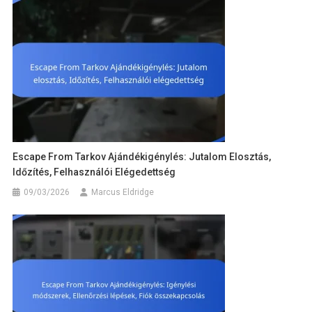
Escape From Tarkov Ajándékigénylés: Jutalom Elosztás,
Időzítés, Felhasználói Elégedettség
09/03/2026
Marcus Eldridge