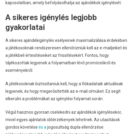
kapcsolatban, amely befolyásolhatja az ajándékok igénylését.
A sikeres igénylés legjobb
gyakorlatai
A sikeres ajándékigénylés esélyeinek maximalizálása érdekében
a játékosoknak rendszeresen ellenőrizniük kell az e-mailjeiket és
a játékbeli értesítéseiket az frissítésekért. Fontos, hogy
tájékozottak legyenek a folyamatban lévő promóciókról és
eseményekről.
A játékosoknak biztosítaniuk kell, hogy a fiókadataik aktuálisak
legyenek, és hogy megerősítették az e-mail címüket. Ez segít
elkerülni a problémákat az igénylési folyamat során.
Végül hasznos gyorsan cselekedni az ajándékok igénylésekor,
mivel egyes ajánlatok időérzékenyek lehetnek. Az utasítások
gondos követése
és a
jogosultság dupla ellenőrzése