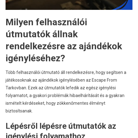
Milyen felhasználói
útmutatók állnak
rendelkezésre az ajándékok
igényléséhez?
Több felhasználói útmutató áll rendelkezésre, hogy segítsen a
játékosoknak az ajándékok igénylésében az Escape From
Tarkovban. Ezek az útmutatók lefedik az egész igénylési
folyamatot, a gyakori problémák hibaelhárítását és a gyakran
ismételt kérdéseket, hogy zökkenőmentes élményt
biztosítsanak.
Lépésről lépésre útmutatók az
igénylési folyamathoz