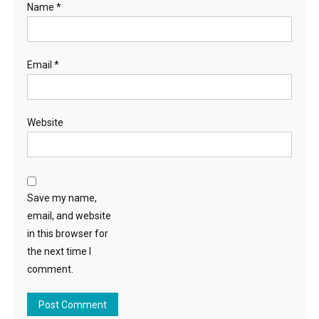
Name
*
Email
*
Website
Save my name,
email, and website
in this browser for
the next time I
comment.